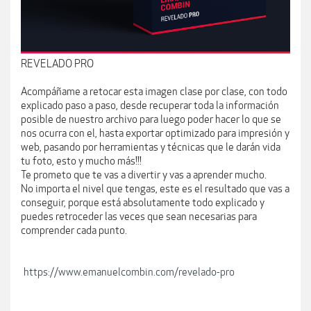
REVELADO PRO
Acompáñame a retocar esta imagen clase por clase, con todo
explicado paso a paso, desde recuperar toda la información
posible de nuestro archivo para luego poder hacer lo que se
nos ocurra con el, hasta exportar optimizado para impresión y
web, pasando por herramientas y técnicas que le darán vida
tu foto, esto y mucho más!!!
Te prometo que te vas a divertir y vas a aprender mucho.
No importa el nivel que tengas, este es el resultado que vas a
conseguir, porque está absolutamente todo explicado y
puedes retroceder las veces que sean necesarias para
comprender cada punto.
https://www.emanuelcombin.com/revelado-pro