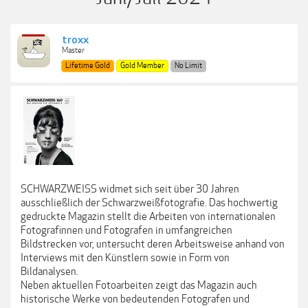
troxx
Master
Lifetime Gold
Gold Member
No Limit
SCHWARZWEISS widmet sich seit über 30 Jahren
ausschließlich der Schwarzweißfotografie. Das hochwertig
gedruckte Magazin stellt die Arbeiten von internationalen
Fotografinnen und Fotografen in umfangreichen
Bildstrecken vor, untersucht deren Arbeitsweise anhand von
Interviews mit den Künstlern sowie in Form von
Bildanalysen.
Neben aktuellen Fotoarbeiten zeigt das Magazin auch
historische Werke von bedeutenden Fotografen und